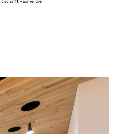
it schafft Räume, die