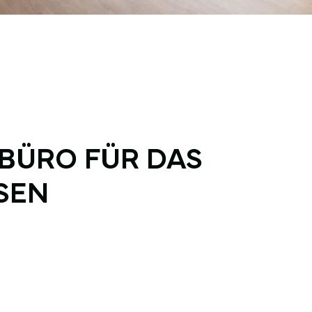
BÜRO FÜR DAS
SEN