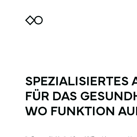
SPEZIALISIERTES
FÜR DAS GESUND
WO FUNKTION AUF