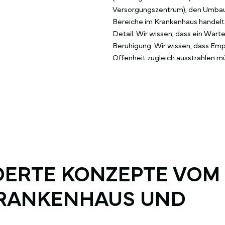
Versorgungszentrum), den Umbau 
Bereiche im Krankenhaus handelt 
Detail. Wir wissen, dass ein Wart
Beruhigung. Wir wissen, dass Emp
Offenheit zugleich ausstrahlen m
ERTE KONZEPTE VOM
KRANKENHAUS UND