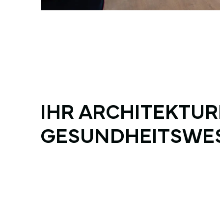
IHR ARCHITEKTUR
GESUNDHEITSWE