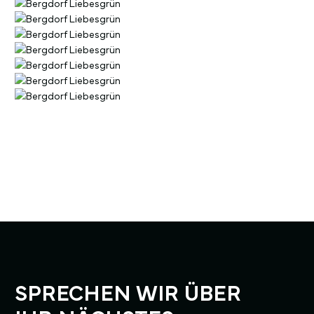
SPRECHEN WIR ÜBER