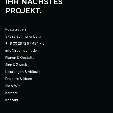
IHR NÄCHSTES
PROJEKT.
Poststraße 2
57392 Schmallenberg
+49 (0) 2972 97 484 – 0
info@raumzenit.de
Planen & Gestalten
Sinn & Zweck
Leistungen & Abläufe
Projekte & Ideen
Sie & Wir
Karriere
Kontakt