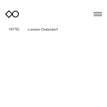
HOTEL