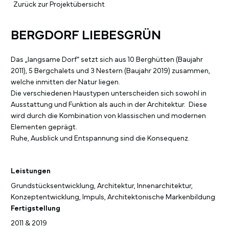
Zurück zur Projektübersicht
BERGDORF LIEBESGRÜN
Das „langsame Dorf“ setzt sich aus 10 Berghütten (Baujahr
2011), 5 Bergchalets und 3 Nestern (Baujahr 2019) zusammen,
welche inmitten der Natur liegen.
Die verschiedenen Haustypen unterscheiden sich sowohl in
Ausstattung und Funktion als auch in der Architektur. Diese
wird durch die Kombination von klassischen und modernen
Elementen geprägt.
Ruhe, Ausblick und Entspannung sind die Konsequenz.
Leistungen
Grundstücksentwicklung, Architektur, Innenarchitektur,
Konzeptentwicklung, Impuls, Architektonische Markenbildung
Fertigstellung
2011 & 2019