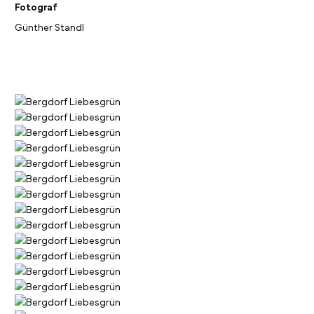
Fotograf
Günther Standl