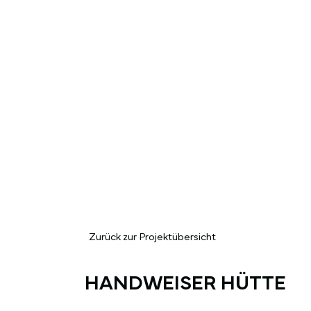
Zurück zur Projektübersicht
HANDWEISER HÜTTE