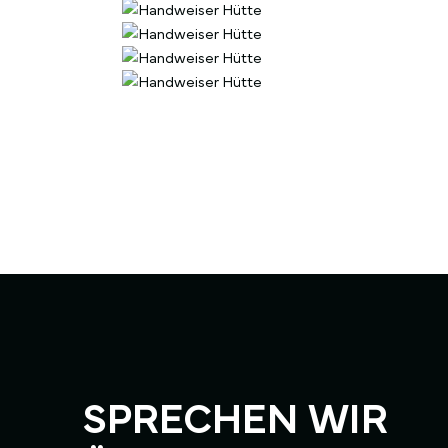
SPRECHEN WIR