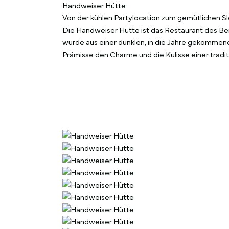
Handweiser Hütte
Von der kühlen Partylocation zum gemütlichen 
Die Handweiser Hütte ist das Restaurant des B
wurde aus einer dunklen, in die Jahre gekommenen
Prämisse den Charme und die Kulisse einer tradi