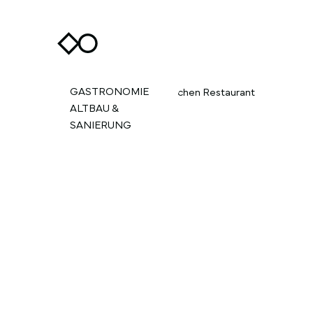
GASTRONOMIE
ALTBAU &
SANIERUNG