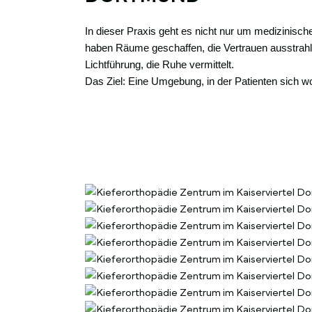
In dieser Praxis geht es nicht nur um medizinisch
haben Räume geschaffen, die Vertrauen ausstrahle
Lichtführung, die Ruhe vermittelt.
Das Ziel: Eine Umgebung, in der Patienten sich wo