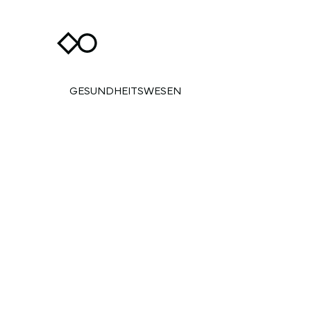
GESUNDHEITSWESEN