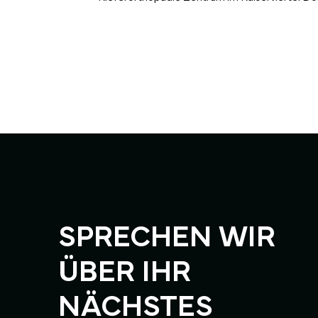
SPRECHEN WIR
ÜBER IHR
NÄCHSTES