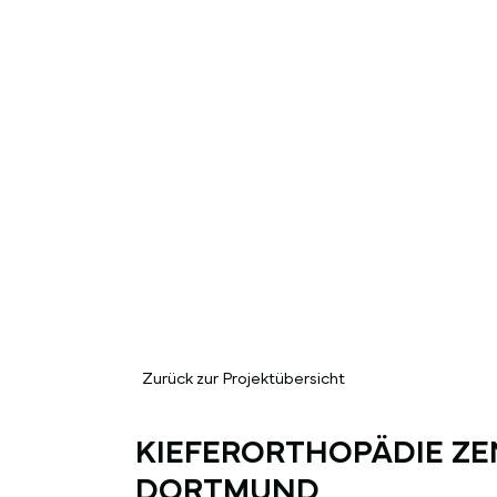
Zurück zur Projektübersicht
KIEFERORTHOPÄDIE ZE
DORTMUND