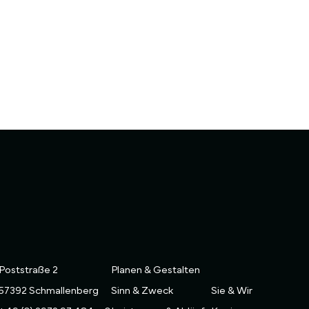
Poststraße 2
Planen & Gestalten
57392 Schmallenberg
Sinn & Zweck
Sie & Wir