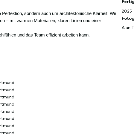
Ferti
2025
e Perfektion, sondern auch um architektonische Klarheit. Wir
Fotog
n – mit warmen Materialien, klaren Linien und einer
Alan 
hlfühlen und das Team effizient arbeiten kann.