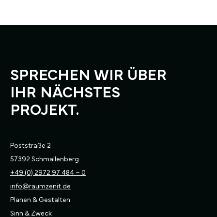
SPRECHEN WIR ÜBER
IHR NÄCHSTES
PROJEKT.
Poststraße 2
57392 Schmallenberg
+49 (0) 2972 97 484 – 0
info@raumzenit.de
Planen & Gestalten
Sinn & Zweck