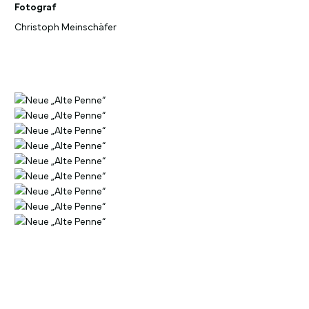
Fotograf
Christoph Meinschäfer