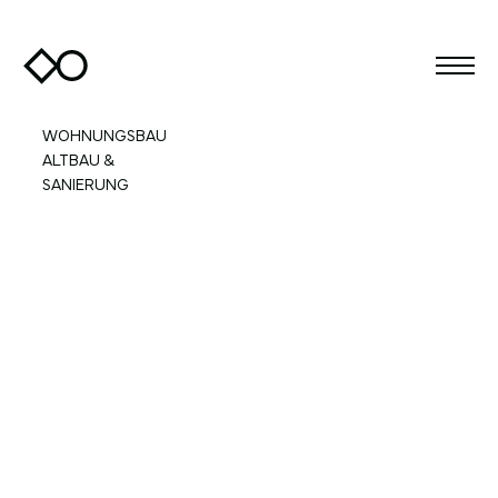
WOHNUNGSBAU
ALTBAU &
SANIERUNG