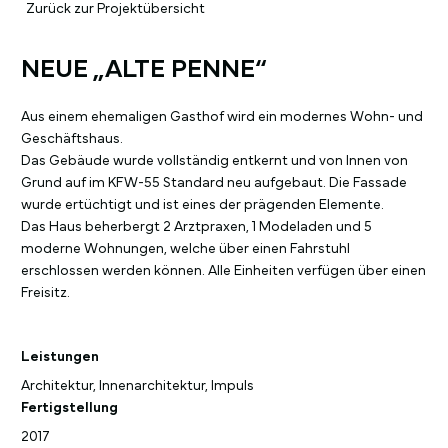
Zurück zur Projektübersicht
NEUE „ALTE PENNE“
Aus einem ehemaligen Gasthof wird ein modernes Wohn- und
Geschäftshaus.
Das Gebäude wurde vollständig entkernt und von Innen von
Grund auf im KFW-55 Standard neu aufgebaut. Die Fassade
wurde ertüchtigt und ist eines der prägenden Elemente.
Das Haus beherbergt 2 Arztpraxen, 1 Modeladen und 5
moderne Wohnungen, welche über einen Fahrstuhl
erschlossen werden können. Alle Einheiten verfügen über einen
Freisitz.
Leistungen
Architektur, Innenarchitektur, Impuls
Fertigstellung
2017